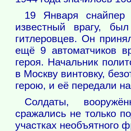
19 Января снайпер 
известный врагу, бы
гитлеровцев. Он приня
ещё 9 автоматчиков в
героя. Начальник полит
в Москву винтовку, без
герою, и её передали на
Солдаты, вооружён
сражались не только по
участках необъятного ф