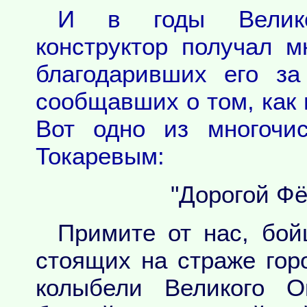
И в годы Велико
конструктор получал м
благодаривших его за
сообщавших о том, как 
Вот одно из многочи
Токаревым:
"Дорогой Фё
Примите от нас, бой
стоящих на страже гор
колыбели Великого О