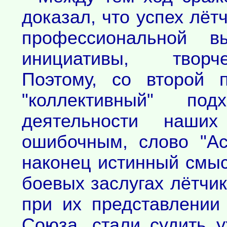
доказал, что успех лётч
профессиональной 
инициативы, творче
Поэтому, со второй 
"коллективный" п
деятельности наши
ошибочным, слово "А
наконец истинный смысл
боевых заслугах лётчик
при их представлении
Союза, стали судить 