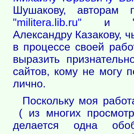
Шушакову, авторам 
"militera.lib.ru"
и
Александру Казакову, 
в процессе своей рабо
выразить признательн
сайтов, кому не могу 
лично.
Поскольку моя работ
( из многих просмотр
делается одна обо