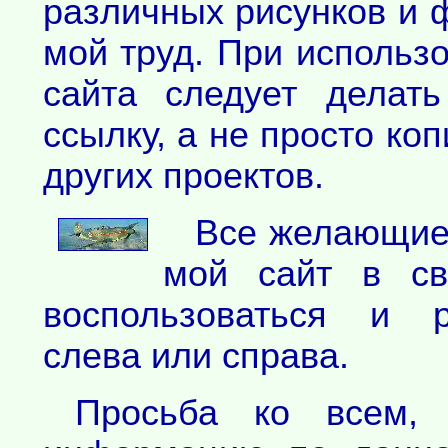
различных рисунков и 
мой труд. При использ
сайта следует делат
ссылку, а не просто ко
других проектов.
Все желающие 
мой сайт в св
воспользоваться и р
слева или справа.
Просьба ко всем,