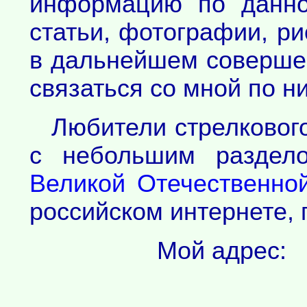
информацию по данн
статьи, фотографии, р
в дальнейшем совершен
связаться со мной по н
Любители стрелковог
с небольшим разде
Великой Отечественной
российском интернете, 
Мой адрес: