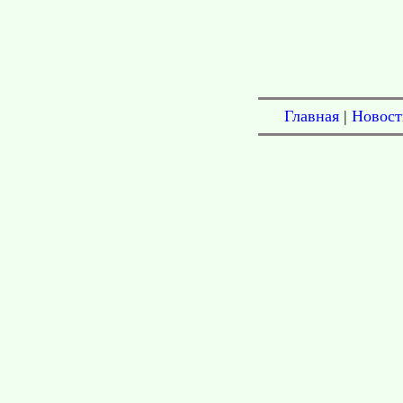
Главная
|
Новост