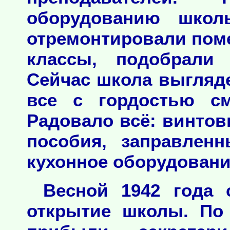
оборудованию школ
отремонтировали пом
классы, подобрали 
Сейчас школа выгляде
все с гордостью см
Радовало всё: винтов
пособия, заправленн
кухонное оборудовани
Весной 1942 года 
открытие школы. По