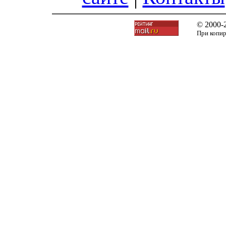
© 2000-
При копир