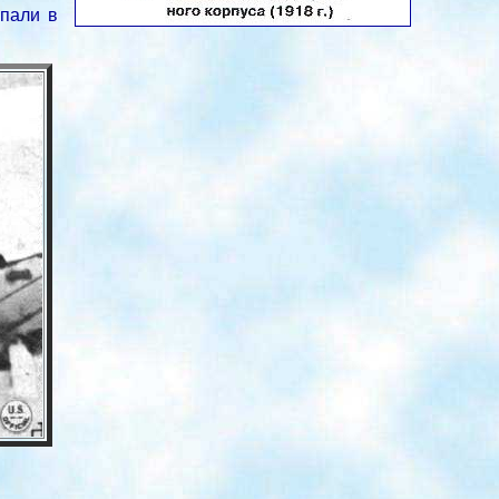
опали в