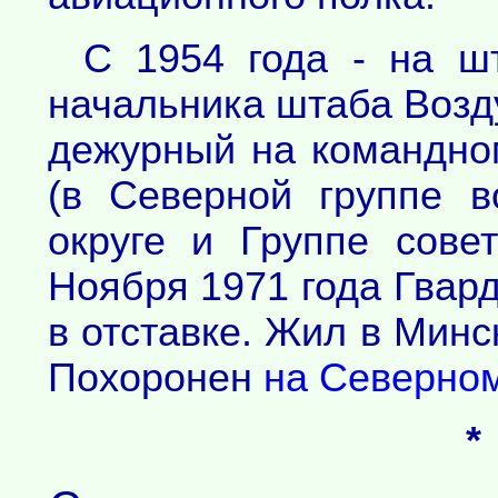
С 1954 года - на шт
начальника штаба Возд
дежурный на командн
(в Северной группе в
округе и Группе сове
Ноября 1971 года Гвард
в отставке. Жил в Минс
Похоронен
на Северно
*