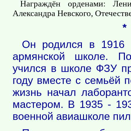
Награждён орденами: Лен
Александра Невского, Отечеств
*
Он родился в 1916 
армянской школе. По
учился в школе ФЗУ пр
году вместе с семьёй 
жизнь начал лаборант
мастером. В 1935 - 19
военной авиашколе пил