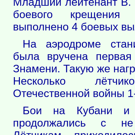
Младший лейтенант В. 
боевого крещения
выполнено 4 боевых вы
На аэродроме стан
была вручена первая
Знамени. Такую же нагр
Несколько лётчи
Отечественной войны 1-
Бои на Кубани и 
продолжались с не