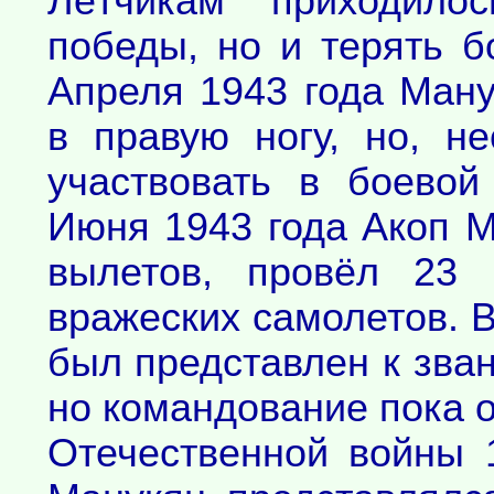
Лётчикам приходило
победы, но и терять 
Апреля 1943 года Ману
в правую ногу, но, н
участвовать в боевой
Июня 1943 года Акоп 
вылетов, провёл 23
вражеских самолетов. В
был представлен к зва
но командование пока 
Отечественной войны 1