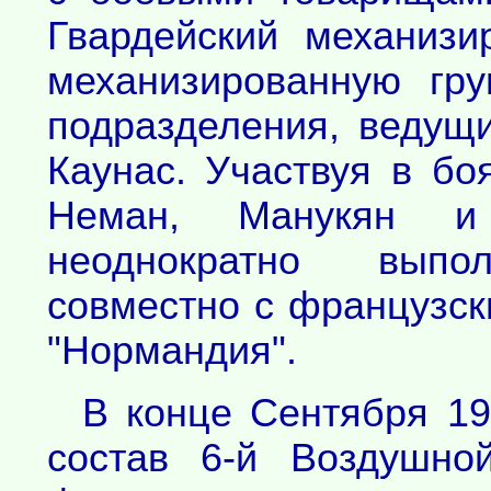
Гвардейский механизи
механизированную гру
подразделения, ведущ
Каунас. Участвуя в бо
Неман, Манукян и
неоднократно вып
совместно с французск
"Нормандия".
В конце Сентября 19
состав 6-й Воздушно