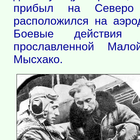
прибыл на Северо
расположился на аэро
Боевые действия 
прославленной Мал
Мысхако.