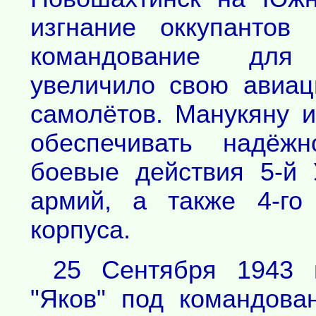
изгнание оккупантов
командование для 
увеличило свою авиац
самолётов. Манукяну 
обеспечивать надёж
боевые действия 5-й 
армий, а также 4-го 
корпуса.
25 Сентября 1943 
"Яков" под командова