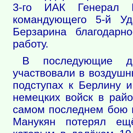
3-го ИАК Генерал 
командующего 5-й Уд
Берзарина благодарн
работу.
В последующие д
участвовали в воздушн
подступах к Берлину 
немецких войск в райо
самом последнем бою 
Манукян потерял ещё