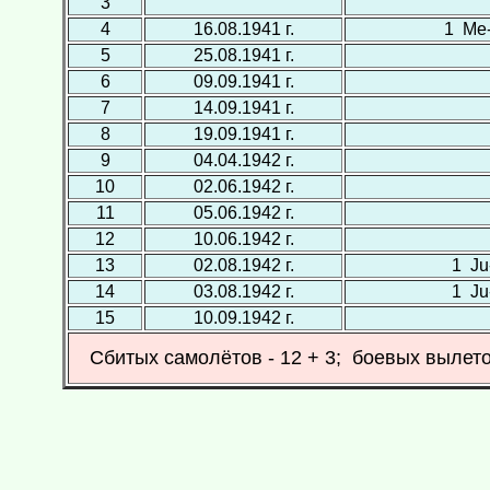
3
4
16.08.1941 г.
1 Ме-
5
25.08.1941 г.
6
09.09.1941 г.
7
14.09.1941 г.
8
19.09.1941 г.
9
04.04.1942 г.
10
02.06.1942 г.
11
05.06.1942 г.
12
10.06.1942 г.
13
02.08.1942 г.
1 Ju-
14
03.08.1942 г.
1 Ju-
15
10.09.1942 г.
Сбитых самолётов - 12 + 3; боевых вылето