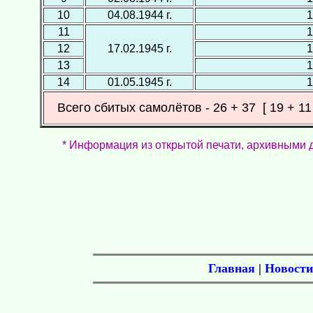
10
04.08.1944 г.
11
12
17.02.1945 г.
13
14
01.05.1945 г.
Всего сбитых самолётов - 26 + 37 [ 19 + 11
* Информация из открытой печати, архивными 
Главная
|
Новости