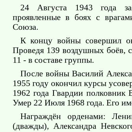
24 Августа 1943 года за
проявленные в боях с врагами
Союза.
К концу войны совершил о
Проведя 139 воздушных боёв, 
11 - в составе группы.
После войны Василий Алекса
1955 году окончил курсы усове
1962 года Гвардии полковник В
Умер 22 Июля 1968 года. Его им
Награждён орденами: Лен
(дважды), Александра Невског