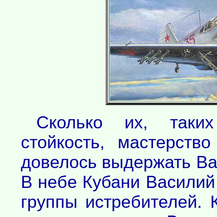
Сколько их, таки
стойкость, мастерств
довелось выдержать В
В небе Кубани Василий
группы истребителей. 