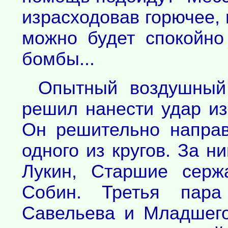
израсходовав горючее, 
можно будет спокойно
бомбы...
Опытный воздушный
решил нанести удар изн
Он решительно направ
одного из кругов. За н
Лукин, Старшие серж
Собин. Третья пара
Савельева и Младшего