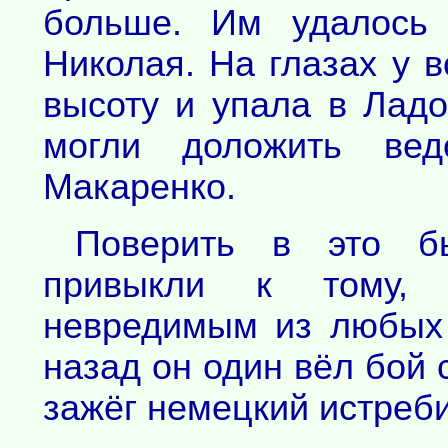
больше. Им удалось
Николая. На глазах у в
высоту и упала в Ладо
могли доложить ве
Макаренко.
Поверить в это б
привыкли к тому, 
невредимым из любых 
назад он один вёл бой 
зажёг немецкий истреби