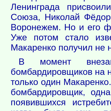
Ленинграда присвоил
Союза, Николай Фёдор
Воронежем. Но и его ф
Уже потом стало изв
Макаренко получил не 
В момент внезап
бомбардировщиков на н
только один Макаренко.
бомбардировщик, одн
появившихся истребит