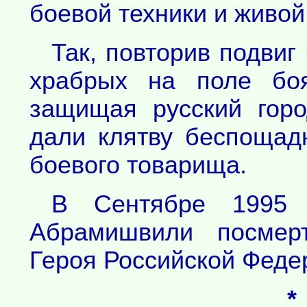
боевой техники и живой 
Так, повторив подвиг
храбрых на поле боя
защищая русский горо
дали клятву беспощадн
боевого товарища.
В Сентябре 1995 
Абрамишвили посмер
Героя Российской Феде
*