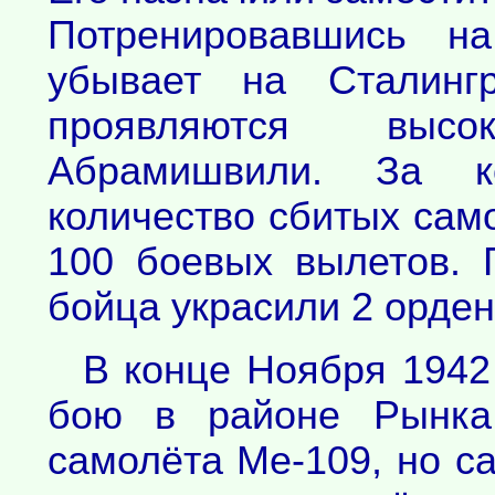
Потренировавшись на
убывает на Сталинг
проявляются выс
Абрамишвили. За к
количество сбитых сам
100 боевых вылетов. 
бойца украсили 2 орден
В конце Ноября 1942
бою в районе Рынка
самолёта Ме-109, но са