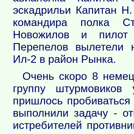
эскадрильи Капитан Н
командира полка С
Новожилов и пилот
Перепелов вылетели 
Ил-2 в район Рынка.
Очень скоро 8 немец
группу штурмовиков
пришлось пробиваться
выполнили задачу - о
истребителей противни