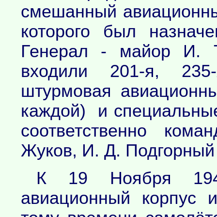
смешанный авиационны
которого был назнач
Генерал - майор И. 
входили 201-я, 235-
штурмовая авиационн
каждой) и специальны
соответственно кома
Жуков, И. Д. Подгорный 
К 19 Ноября 194
авиационный корпус 