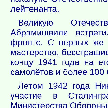
лейтенанта.
Великую Отечест
Абрамишвили встрет
фронте. С первых же
мастерство, бесстрашие,
концу 1941 года на е
самолётов и более 100
Летом 1942 года Ни
участие в Сталингр
Министерства Обороны