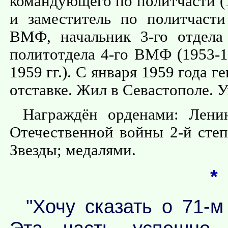
командующего по политчасти (1
и заместитель по политчасти
ВМФ, начальник 3-го отдела
политотдела 4-го ВМФ (1953-19
1959 гг.). С января 1959 года 
отставке. Жил в Севастополе. У
Награждён орденами: Ленин
Отечественной войны 2-й степ
Звезды; медалями.
*
"Хочу сказать о 71-м