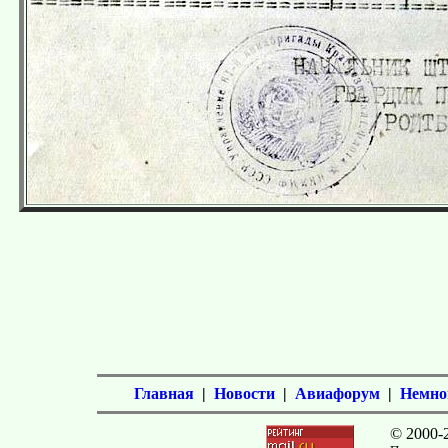
Главная
|
Новости
|
Авиафорум
|
Немног
© 2000-