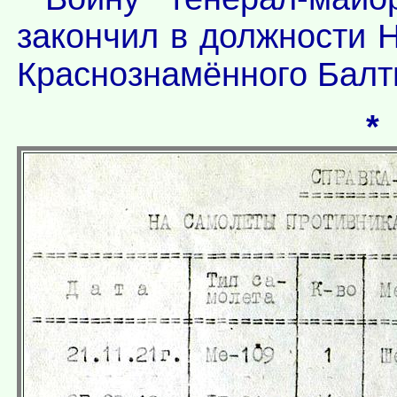
закончил в должности 
Краснознамённого Балт
*