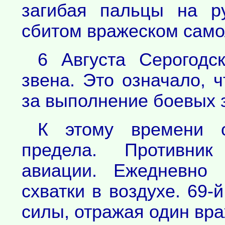
загибая пальцы на р
сбитом вражеском само
6 Августа Серогодс
звена. Это означало, ч
за выполнение боевых 
К этому времени о
предела. Противник
авиации. Ежедневно 
схватки в воздухе. 69-
силы, отражая один вра