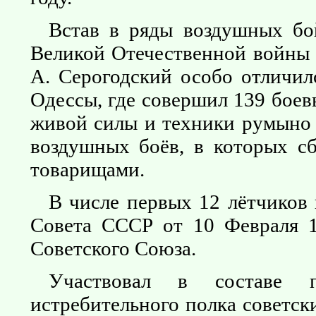
Встав в ряды воздушных бо
Великой Отечественной войны 
А. Серогодский особо отличил
Одессы, где совершил 139 боев
живой силы и техники румыно 
воздушных боёв, в которых сб
товарищами.
В числе первых 12 лётчиков
Совета СССР от 10 Февраля 1
Советского Союза.
Участвовал в составе пр
истребительного полка советск