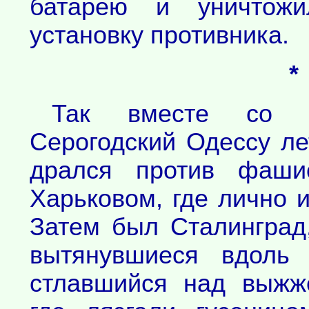
батарею и уничтожи
установку противника.
*
Так вместе со 
Серогодский Одессу ле
дрался против фаши
Харьковом, где лично и
Затем был Сталинград,
вытянувшиеся вдоль
стлавшийся над выжж