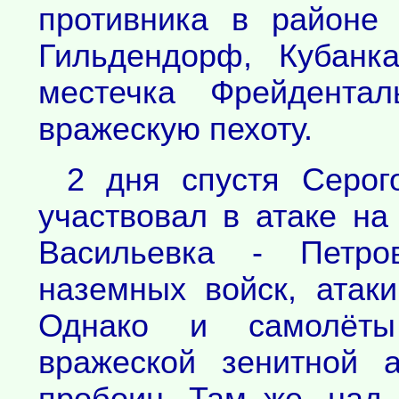
противника в районе 
Гильдендорф, Кубанк
местечка Фрейдентал
вражескую пехоту.
2 дня спустя Серог
участвовал в атаке на
Васильевка - Петро
наземных войск, атак
Однако и самолёты
вражеской зенитной 