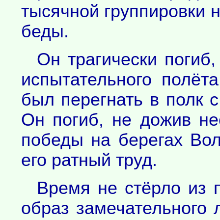
тысячной группировки н
беды.
Он трагически погиб,
испытательного полёт
был перегнать в полк с
Он погиб, не дожив не
победы на берегах Вол
его ратный труд.
Время не стёрло из 
образ замечательного 