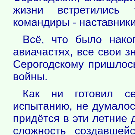
жизни встретились
командиры - наставники
Всё, что было нако
авиачастях, все свои з
Серогодскому пришлос
войны.
Как ни готовил с
испытанию, не думалось
придётся в эти летние 
сложность создавшейс