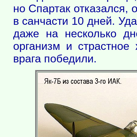
но Спартак отказался, 
в санчасти 10 дней. Уд
даже на несколько д
организм и страстное 
врага победили.