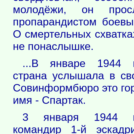
молодёжи, он прос
пропарандистом боевы
О смертельных схватка
не понаслышке.
...В январе 1944 
страна услышала в св
Совинформбюро это го
имя - Спартак.
3 января 1944 г
командир 1-й эскадр