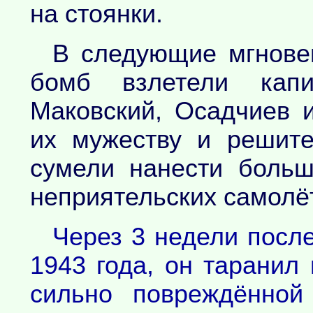
на стоянки.
В следующие мгнове
бомб взлетели капи
Маковский, Осадчиев и
их мужеству и решит
сумели нанести больш
неприятельских самолёт
Через 3 недели посл
1943 года, он таранил
сильно повреждённой