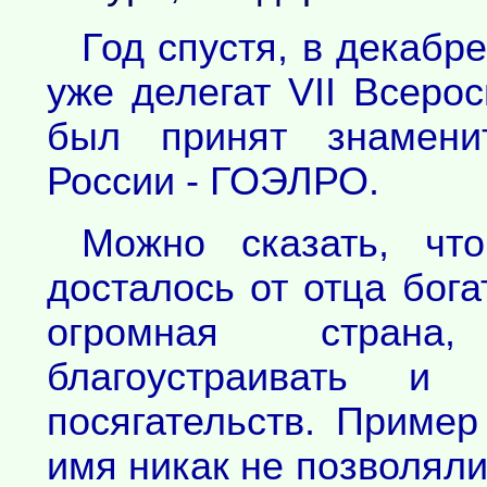
Год спустя, в декабр
уже делегат VII Всерос
был принят знамени
России - ГОЭЛРО.
Можно сказать, чт
досталось от отца бога
огромная страна
благоустраивать и
посягательств. Пример
имя никак не позволяли