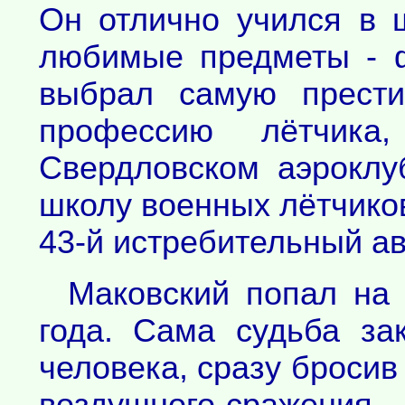
Он отлично учился в 
любимые предметы - ф
выбрал самую прести
профессию лётчика
Свердловском аэроклу
школу военных лётчиков
43-й истребительный ав
Маковский попал на
года. Сама судьба за
человека, сразу бросив 