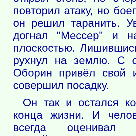
повторил атаку, но бое
он решил таранить. У
догнал "Мессер" и н
плоскостью. Лишившис
рухнул на землю. С 
Оборин привёл свой 
совершил посадку.
Он так и остался к
конца жизни. И чело
всегда оценивал 