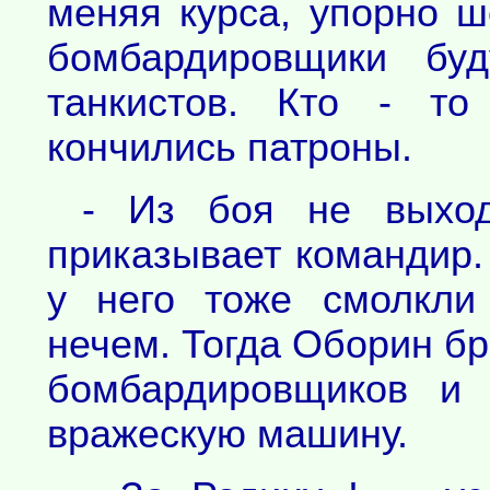
меняя курса, упорно ш
бомбардировщики бу
танкистов. Кто - то
кончились патроны.
- Из боя не выходи
приказывает командир.
у него тоже смолкли
нечем. Тогда Оборин бр
бомбардировщиков и 
вражескую машину.