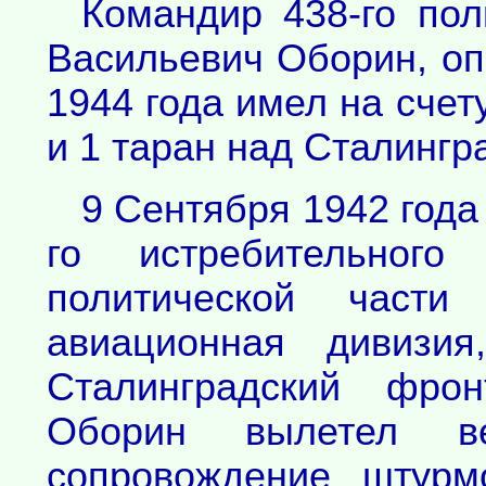
Командир 438-го пол
Васильевич Оборин, оп
1944 года имел на счет
и 1 таран над Сталингр
9 Сентября 1942 года
го истребительного
политической части
авиационная дивизия
Сталинградский фрон
Оборин вылетел 
сопровождение штурм