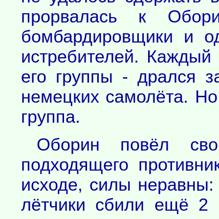
прорвалась к Обори
бомбардировщики и о
истребителей. Каждый 
его группы - дрался 
немецких самолёта. Но
группа.
Оборин повёл сво
подходящего противни
исходе, силы неравны:
лётчики сбили ещё 2 