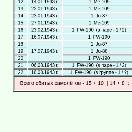
12
14.01.1943 г.
1 Ме-109
13
22.01.1943 г.
1 Ме-109
14
23.01.1943 г.
1 Ju-87
15
27.01.1943 г.
1 Ме-109
16
23.02.1943 г.
1 FW-190 (в паре - 1 / 2)
17
16.07.1943 г.
1 FW-190
18
1 Ju-87
19
17.07.1943 г.
1 Ju-88
20
1 FW-190
21
06.08.1943 г.
1 FW-190 (в паре - 1 / 2)
22
16.08.1943 г.
1 FW-190 (в группе - 1 / ?)
Всего сбитых самолётов - 15 + 10 [ 14 + 8 ]