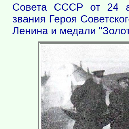
Совета СССР от 24 а
звания Героя Советско
Ленина и медали "Золот