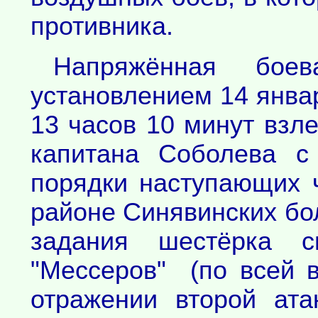
противника.
Напряжённая бое
установлением 14 январ
13 часов 10 минут взл
капитана Соболева с
порядки наступающих 
районе Синявинских бо
задания шестёрка с
"Мессеров" (по всей в
отражении второй ат