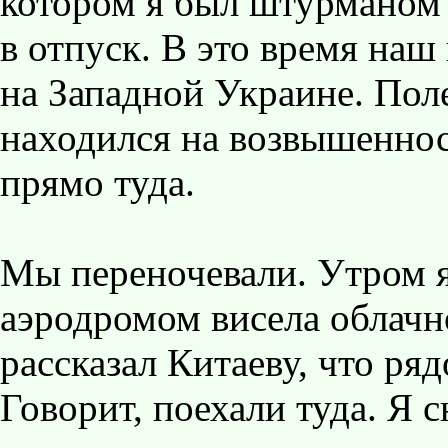
котором я был штурманом 
в отпуск. В это время наш
на Западной Украине. По
находился на возвышеннос
прямо туда.
Мы переночевали. Утром я 
аэродромом висела облачно
рассказал Китаеву, что ряд
Говорит, поехали туда. Я с