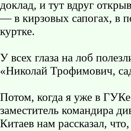
доклад, и тут вдруг откры
— в кирзовых сапогах, в 
куртке.
У всех глаза на лоб полезл
«Николай Трофимович, са
Потом, когда я уже в ГУКе
заместитель командира ди
Китаев нам рассказал, что