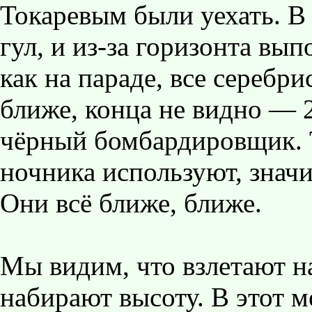
Токаревым были уехать. В
гул, и из-за горизонта вып
как на параде, все серебр
ближе, конца не видно — 
чёрный бомбардировщик. Т
ночника используют, значи
Они всё ближе, ближе.
Мы видим, что взлетают н
набирают высоту. В этот м