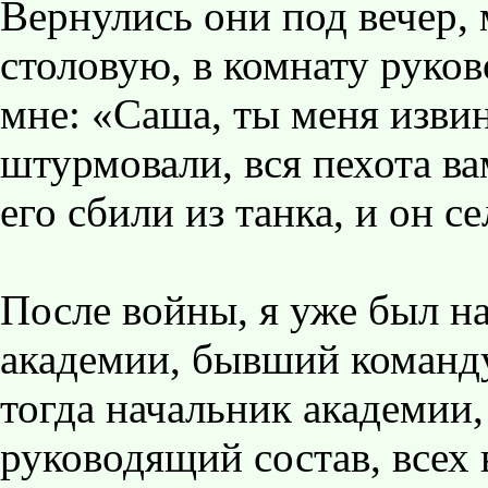
Вернулись они под вечер,
столовую, в комнату руков
мне: «Саша, ты меня изви
штурмовали, вся пехота ва
его сбили из танка, и он с
После войны, я уже был на
академии, бывший команд
тогда начальник академии
руководящий состав, всех 