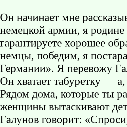
Он начинает мне рассказы
немецкой армии, я родине
гарантируете хорошее обра
немцы, победим, я постара
Германии». Я перевожу Га
Он хватает табуретку — а,
Рядом дома, которые ты р
женщины вытаскивают дет
Галунов говорит: «Спроси