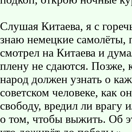
Слушая Китаева, я с горечь
знаю немецкие самолёты, 
смотрел на Китаева и думал
плену не сдаются. Позже, 
народ должен узнать о ка
советском человеке, как он
свободу, вредил ли врагу 
о том, чтобы выжить. Об э