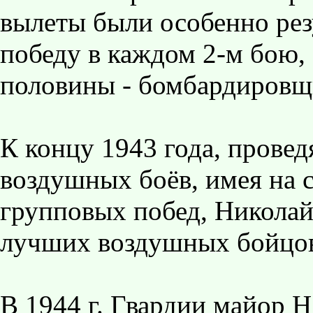
вылеты были особенно ре
победу в каждом 2-м бою,
половины - бомбардировщ
К концу 1943 года, провед
воздушных боёв, имея на с
групповых побед, Николай
лучших воздушных бойцов
В 1944 г. Гвардии майор Н