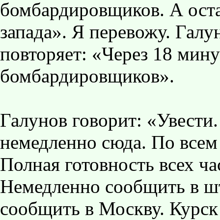
бомбардировщиков. А оста
запада». Я перевожу. Галу
повторяет: «Через 18 мину
бомбардировщиков».
Галунов говорит: «Увести.
немедленно сюда. По всем
Полная готовность всех ча
Немедленно сообщить в ш
сообщить в Москву. Курск