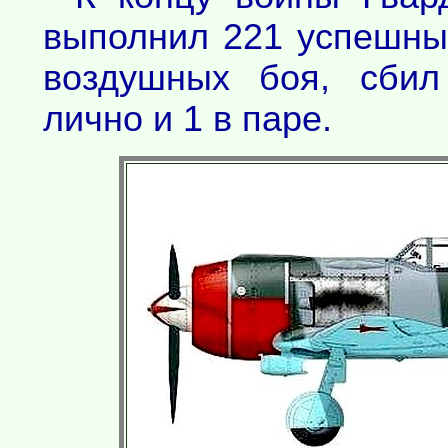
выполнил 221 успешны
воздушных боя, сбил
лично и 1 в паре.