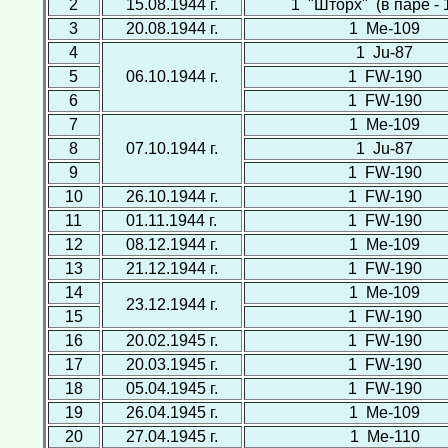
2
15.08.1944 г.
1 "Шторх" (в паре - 1
3
20.08.1944 г.
1 Ме-109
4
1 Ju-87
5
06.10.1944 г.
1 FW-190
6
1 FW-190
7
1 Ме-109
8
07.10.1944 г.
1 Ju-87
9
1 FW-190
10
26.10.1944 г.
1 FW-190
11
01.11.1944 г.
1 FW-190
12
08.12.1944 г.
1 Ме-109
13
21.12.1944 г.
1 FW-190
14
1 Ме-109
23.12.1944 г.
15
1 FW-190
16
20.02.1945 г.
1 FW-190
17
20.03.1945 г.
1 FW-190
18
05.04.1945 г.
1 FW-190
19
26.04.1945 г.
1 Ме-109
20
27.04.1945 г.
1 Ме-110