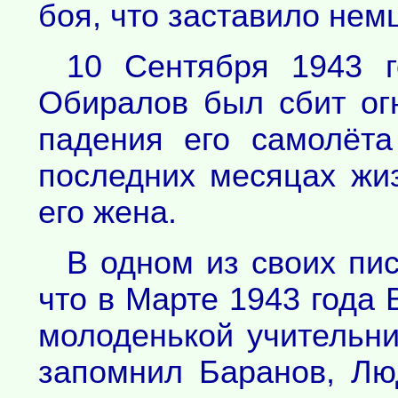
боя, что заставило нем
10 Сентября 1943 г
Обиралов был сбит ог
падения его самолёта
последних месяцах жи
его жена.
В одном из своих пи
что в Марте 1943 года
молоденькой учительни
запомнил Баранов, Лю