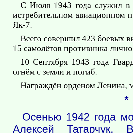
С Июля 1943 года служил в 
истребительном авиационном по
Як-7.
Всего совершил 423 боевых в
15 самолётов противника лично 
10 Сентября 1943 года Гвар
огнём с земли и погиб.
Награждён орденом Ленина, 
*
Осенью 1942 года мо
Алексей Татарчук, 