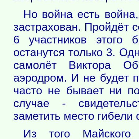
Но война есть война,
застрахован. Пройдёт с
6 участников этого 
останутся только 3. О
самолёт Виктора Об
аэродром. И не будет п
часто не бывает ни п
случае - свидетельс
заметить место гибели 
Из того Майского 