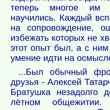
теперь многое им с
научились. Каждый вс
на сопровождение, о
избежать которых не хв
этот опыт был, а с ни
умение идти на осмысл
...Был обычный фро
друзья - Алексей Татар
Братушка незадолго 
лётном общежитии. 