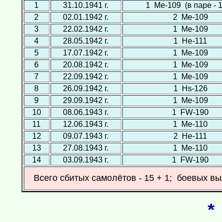
1
31.10.1941 г.
1 Ме-109 (в паре - 1 
2
02.01.1942 г.
2 Ме-109
3
22.02.1942 г.
1 Ме-109
4
28.05.1942 г.
1 Не-111
5
17.07.1942 г.
1 Ме-109
6
20.08.1942 г.
1 Ме-109
7
22.09.1942 г.
1 Ме-109
8
26.09.1942 г.
1 Hs-126
9
29.09.1942 г.
1 Ме-109
10
08.06.1943 г.
1 FW-190
11
12.06.1943 г.
1 Ме-110
12
09.07.1943 г.
2 Не-111
13
27.08.1943 г.
1 Ме-110
14
03.09.1943 г.
1 FW-190
Всего сбитых самолётов - 15 + 1; боевых вы
*