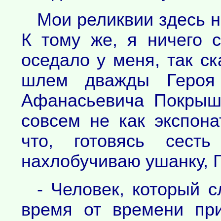
Мои реликвии здесь н
К тому же, я ничего 
оседало у меня, так ск
шлем дважды Героя 
Афанасьевича Покрыш
совсем не как экспона
что, готовясь сест
нахлобучиваю ушанку, 
- Человек, который 
время от времени при