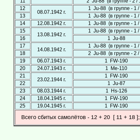
11
2 Ju-88 (в группе - 2 / 
12
1 Ju-88 (в группе - 1 /
08.07.1942 г.
13
1 Ju-88 (в группе - 1 /
14
12.08.1942 г.
1 Ju-88 (в группе - 1 /
15
1 Ju-88 (в группе - 1 /
13.08.1942 г.
16
1 Ju-88
17
1 Ju-88 (в группе - 1 /
14.08.1942 г.
18
2 Ju-88 (в группе - 2 /
19
06.07.1943 г.
1 FW-190
20
24.07.1943 г.
1 Ме-110
21
1 FW-190
23.02.1944 г.
22
1 Ju-87
23
08.03.1944 г.
1 Hs-126
24
18.04.1945 г.
1 FW-190
25
19.04.1945 г.
1 FW-190
Всего сбитых самолётов - 12 + 20 [ 11 + 18 