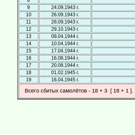
8
9
24.09.1943 г.
10
26.09.1943 г.
11
28.09.1943 г.
12
29.10.1943 г.
13
08.04.1944 г.
14
10.04.1944 г.
15
17.04.1944 г.
16
16.08.1944 г.
17
20.08.1944 г.
18
01.02.1945 г.
19
16.04.1945 г.
Всего сбитых самолётов - 18 + 3 [ 18 + 1 ].