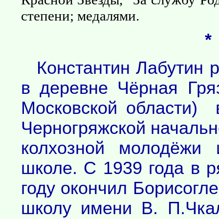
степени; медалями.
*
Константин Лабутин 
в деревне Чёрная Гря
Московской области) 
Черногряжской начальн
колхозной молодёжи 
школе. С 1939 года в 
году окончил Борисогл
школу имени В. П.Чка