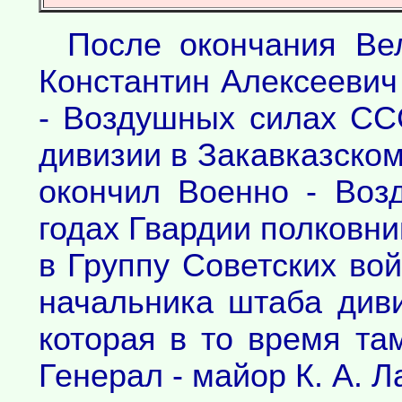
После окончания Ве
Константин Алексеевич
- Воздушных силах СС
дивизии в Закавказском
окончил Военно - Воз
годах Гвардии полковни
в Группу Советских во
начальника штаба див
которая в то время та
Генерал - майор К. А. Л