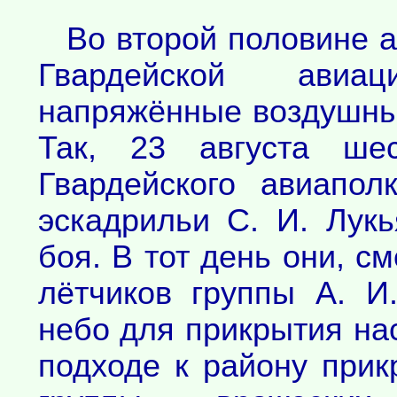
Во второй половине а
Гвардейской авиа
напряжённые воздушные
Так, 23 августа шес
Гвардейского авиапо
эскадрильи С. И. Лук
боя. В тот день они, с
лётчиков группы А. И
небо для прикрытия на
подходе к району прик