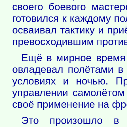
своего боевого мастер
готовился к каждому по
осваивал тактику и пр
превосходившим проти
Ещё в мирное время 
овладевал полётами в
условиях и ночью. П
управлении самолётом
своё применение на фр
Это произошло в 