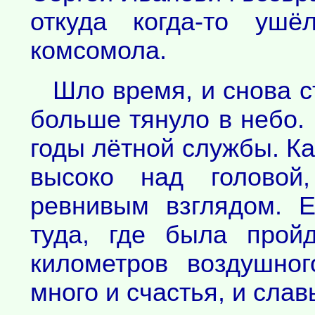
откуда когда-то уш
комсомола.
Шло время, и снова с
больше тянуло в небо.
годы лётной службы. К
высоко над головой
ревнивым взглядом. Е
туда, где была прой
километров воздушно
много и счастья, и слав