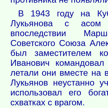
В 1943 году на Ку
Лукьянова с асом и
впоследствии Мар
Советского Союза Але
был заместителем ко
Иванович командовал
летали они вместе на 
Лукьянов неустанно у
использовал его бог
схватках с врагом.