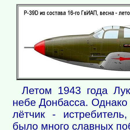
Летом 1943 года Лук
небе Донбасса. Однако
лётчик - истребитель
было много славных по