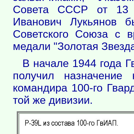
Совета СССР от 13 
Иванович Лукьянов б
Советского Союза с 
медали "Золотая Звезда
В начале 1944 года Г
получил назначение 
командира 100-го Гвар
той же дивизии.