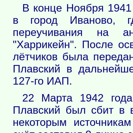
В конце Ноября 1941
в город Иваново, г
переучивания на ан
"Харрикейн". После ос
лётчиков была передана
Плавский в дальнейш
127-го ИАП.
22 Марта 1942 года
Плавский был сбит в 
некоторым источникам