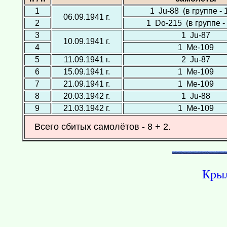
1
1 Ju-88 (в группе - 1
06.09.1941 г.
2
1 Do-215 (в группе - 1
3
1 Ju-87
10.09.1941 г.
4
1 Ме-109
5
11.09.1941 г.
2 Ju-87
6
15.09.1941 г.
1 Ме-109
7
21.09.1941 г.
1 Ме-109
8
20.03.1942 г.
1 Ju-88
9
21.03.1942 г.
1 Ме-109
Всего сбитых самолётов - 8 + 2.
Крыл