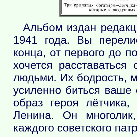
Альбом издан редакц
1941 года. Вы перели
конца, от первого до п
хочется расставаться
людьми. Их бодрость, м
усиленно биться ваше 
образ героя лётчика,
Ленина. Он многолик
каждого советского патр