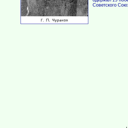
Советского Сою