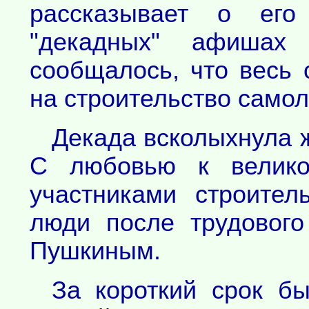
рассказывает о его
"декадных" афишах
сообщалось, что весь 
на строительство самол
Декада всколыхнула 
С любовью к велико
участниками строите
люди после трудовог
Пушкиным.
За короткий срок б