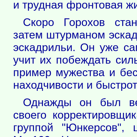
и трудная фронтовая жи
Скоро Горохов стан
затем штурманом эскад
эскадрильи. Он уже са
учит их побеждать сил
пример мужества и бес
находчивости и быстрот
Однажды он был в
своего корректировщик
группой "Юнкерсов",