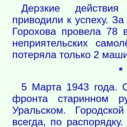
Дерзкие действия
приводили к успеху. За
Горохова провела 78 
неприятельских само
потеряла только 2 маш
*
5 Марта 1943 года. 
фронта старинном ру
Уральском. Городско
всегда, по распорядку.