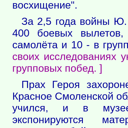
восхищение".
За 2,5 года войны Ю
400 боевых вылетов,
самолёта и 10 - в гру
своих исследованиях у
групповых побед. ]
Прах Героя захорон
Красное Смоленской обл
учился, и в музее
экспонируются мат