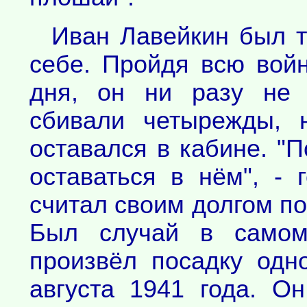
Иван Лавейкин был т
себе. Пройдя всю войн
дня, он ни разу не 
сбивали четырежды, 
оставался в кабине. "П
оставаться в нём", -
считал своим долгом по
Был случай в самом
произвёл посадку одн
августа 1941 года. О