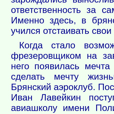
ответственность за са
Именно здесь, в брян
учился отстаивать свои
Когда стало возмо
фрезеровщиком на за
него появилась мечта
сделать мечту жизн
Брянский аэроклуб. Пос
Иван Лавейкин посту
авиашколу имени Пол