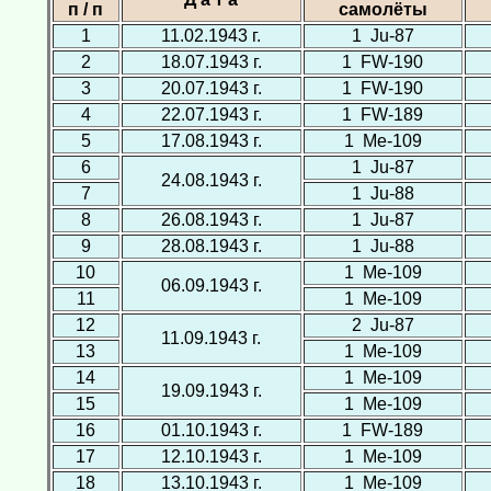
п / п
самолёты
1
11.02.1943 г.
1 Ju-87
2
18.07.1943 г.
1 FW-190
3
20.07.1943 г.
1 FW-190
4
22.07.1943 г.
1 FW-189
5
17.08.1943 г.
1 Ме-109
6
1 Ju-87
24.08.1943 г.
7
1 Ju-88
8
26.08.1943 г.
1 Ju-87
9
28.08.1943 г.
1 Ju-88
10
1 Ме-109
06.09.1943 г.
11
1 Ме-109
12
2 Ju-87
11.09.1943 г.
13
1 Ме-109
14
1 Ме-109
19.09.1943 г.
15
1 Ме-109
16
01.10.1943 г.
1 FW-189
17
12.10.1943 г.
1 Ме-109
18
13.10.1943 г.
1 Ме-109