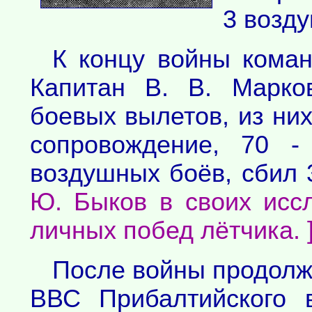
3 возду
К концу войны коман
Капитан В. В. Марко
боевых вылетов, из них:
сопровождение, 70 -
воздушных боёв, сбил
Ю. Быков в своих исс
личных побед лётчика. 
После войны продолж
ВВС Прибалтийского 