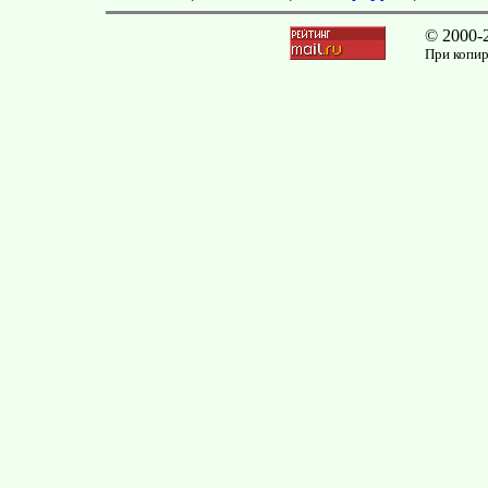
© 2000-
При копир