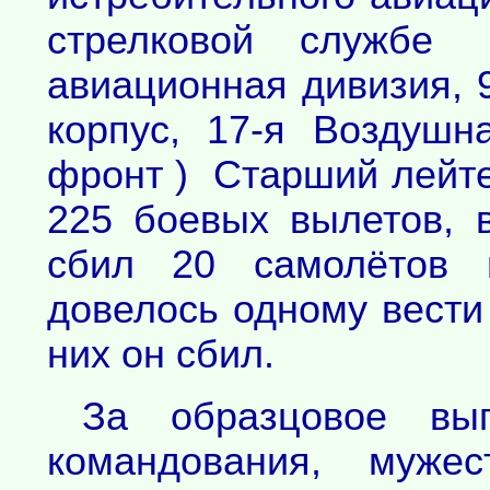
стрелковой службе 
авиационная дивизия,
корпус, 17-я Воздуш
фронт ) Старший лейте
225 боевых вылетов, 
сбил 20 самолётов 
довелось одному вести 
них он сбил.
За образцовое вы
командования, мужес