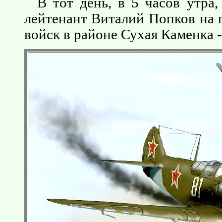
В тот день, в 5 часов утра
лейтенант Виталий Попков на 
войск в районе Сухая Каменка -