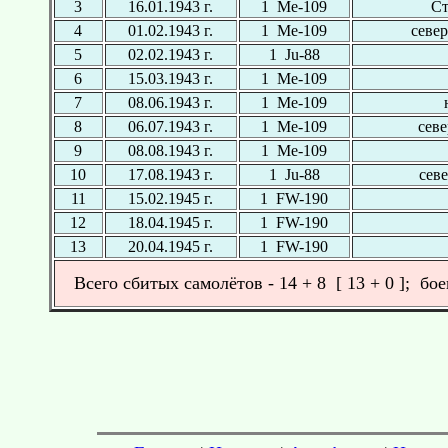
3
16.01.1943 г.
1 Ме-109
Ст
4
01.02.1943 г.
1 Ме-109
севе
5
02.02.1943 г.
1 Ju-88
6
15.03.1943 г.
1 Ме-109
7
08.06.1943 г.
1 Ме-109
8
06.07.1943 г.
1 Ме-109
севе
9
08.08.1943 г.
1 Ме-109
10
17.08.1943 г.
1 Ju-88
севе
11
15.02.1945 г.
1 FW-190
12
18.04.1945 г.
1 FW-190
13
20.04.1945 г.
1 FW-190
Всего сбитых самолётов - 14 + 8 [ 13 + 0 ]; бо