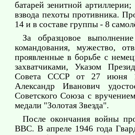
батарей зенитной артиллерии;
взвода пехоты противника. Пр
14 и в составе группы - 8 само
За образцовое выполнение
командования, мужество, отв
проявленные в борьбе с неме
захватчиками, Указом Прези
Совета СССР от 27 июня 1
Александр Иванович удосто
Советского Союза с вручение
медали "Золотая Звезда".
После окончания войны пр
ВВС. В апреле 1946 года Гвар