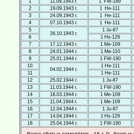
1
11.09.1943 г.
1 FW-189
2
19.09.1943 г.
1 Не-111
3
24.09.1943 г.
1 Не-111
4
07.10.1943 г.
1 Не-111
5
1 Ju-87
26.10.1943 г.
6
1 Hs-129
7
17.12.1943 г.
1 Ме-109
8
24.01.1944 г.
1 Ме-110
9
25.01.1944 г.
1 FW-190
10
1 Не-111
04.02.1944 г.
11
1 Не-111
12
25.02.1944 г.
1 Ju-87
13
11.03.1944 г.
1 FW-190
14
16.03.1944 г.
1 Ме-109
15
11.04.1944 г.
1 Ме-109
16
12.04.1944 г.
1 Ju-87
17
14.04.1944 г.
1 Hs-129
18
25.04.1944 г.
1 FW-190