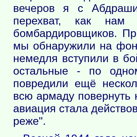
вечеров я с Абдраши
перехват, как нам 
бомбардировщиков. Пр
мы обнаружили на фон
немедля вступили в бо
остальные - по одно
повредили ещё нескол
всю армаду повернуть 
авиация стала действов
реже".