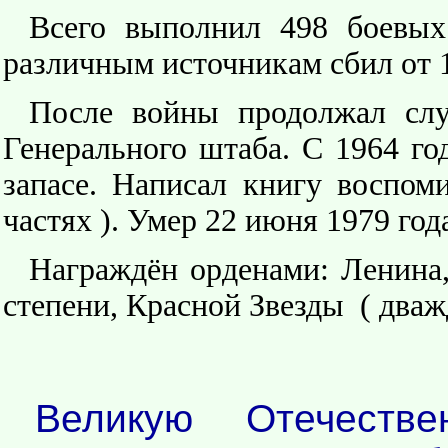
Всего выполнил 498 боевых
различным источникам сбил от 1
После войны продолжал сл
Генерального штаба. С 1964 го
запасе. Написал книгу воспом
частях ). Умер 22 июня 1979 год
Награждён орденами: Ленина,
степени, Красной Звезды ( два
Великую Отечеств