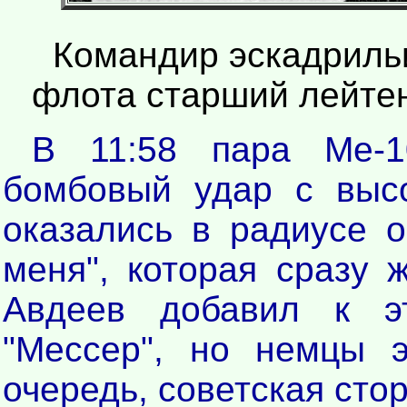
Командир эскадриль
флота старший лейтен
В 11:58 пара Ме-1
бомбовый удар с выс
оказались в радиусе о
меня", которая сразу 
Авдеев добавил к э
"Мессер", но немцы 
очередь, советская сто