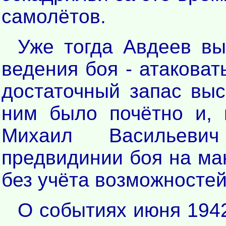
самолётов.
Уже тогда Авдеев вы
ведения боя - атаковат
достаточный запас выс
ним было почётно и, 
Михаил Васильеви
предвидинии боя на ма
без учёта возможностей
О событиях июня 194