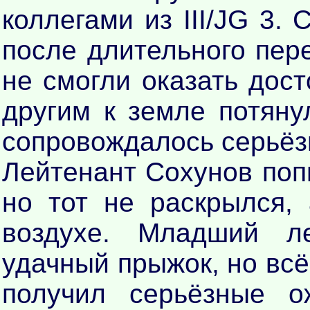
коллегами из III/JG 3.
после длительного пере
не смогли оказать дост
другим к земле потянул
сопровождалось серьёз
Лейтенант Сохунов поп
но тот не раскрылся,
воздухе. Младший л
удачный прыжок, но всё
получил серьёзные о