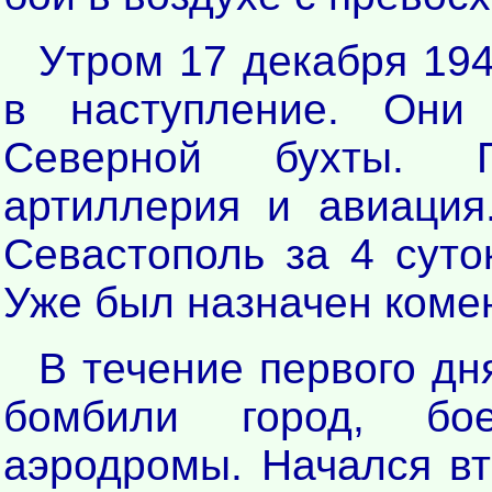
Утром 17 декабря 19
в наступление. Они
Северной бухты. П
артиллерия и авиация
Севастополь за 4 суто
Уже был назначен комен
В течение первого дн
бомбили город, бо
аэродромы. Начался вт