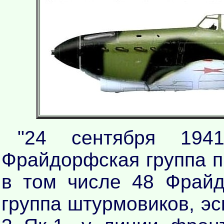
"24 сентября 19
Фрайдорфская группа п
в том числе 48 Фрайдо
группа штурмовиков, эс