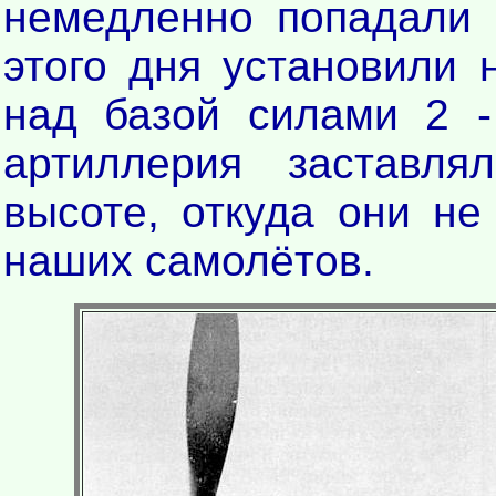
немедленно попадали 
этого дня установили
над базой силами 2 -
артиллерия заставл
высоте, откуда они не
наших самолётов.