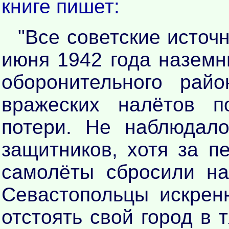
книге пишет:
"Все советские источн
июня 1942 года наземн
оборонительного ра
вражеских налётов п
потери. Не наблюдал
защитников, хотя за п
самолёты сбросили на
Севастопольцы искрен
отстоять свой город в 