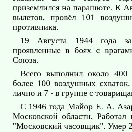
приземлился на парашюте. К А
вылетов, провёл 101 воздуш
противника.
19 Августа 1944 года за
проявленные в боях с врагами
Союза.
Всего выполнил около 400
более 100 воздушных схваток,
лично и 7 - в группе с товарища
С 1946 года Майор Е. А. Аза
Московской области. Работал
"Московский часовщик". Умер 2