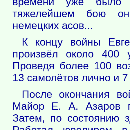
времени уже было 
тяжелейшем бою он
немецких асов...
К концу войны Евге
произвёл около 400 
Проведя более 100 во
13 самолётов лично и 7 
После окончания во
Майор Е. А. Азаров 
Затем, по состоянию з