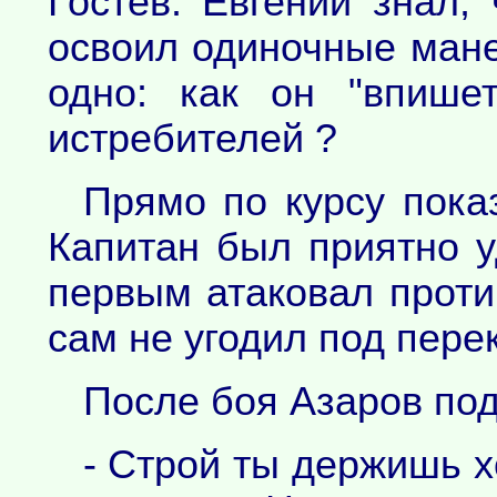
Гостев. Евгений знал,
освоил одиночные мане
одно: как он "впише
истребителей ?
Прямо по курсу пока
Капитан был приятно у
первым атаковал против
сам не угодил под пере
После боя Азаров под
- Строй ты держишь х