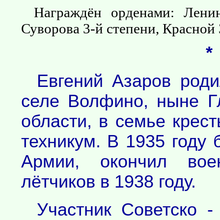
Награждён орденами: Лени
Суворова 3-й степени, Красной 
*
Евгений Азаров роди
селе Волфино, ныне Г
области, в семье крес
техникум. В 1935 году
Армии, окончил вое
лётчиков в 1938 году.
Участник Советско -