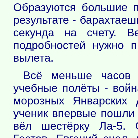
Образуются большие 
результате - барахтаеш
секунда на счету. В
подробностей нужно 
вылета.
Всё меньше часов 
учебные полёты - войн
морозных Январских 
ученик впервые пошли 
вёл шестёрку Ла-5. 