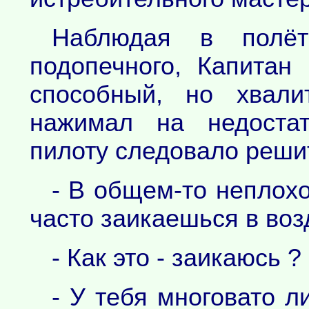
Наблюдая в полёт
подопечного, Капитан
способный, но хвал
нажимал на недостат
пилоту следовало реши
- В общем-то неплохо,
часто заикаешься в воз
- Как это - заикаюсь ?
- У тебя многовато 