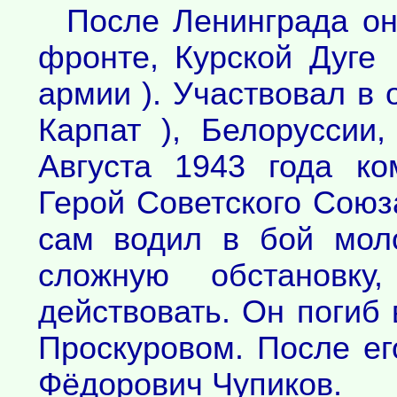
После Ленинграда он
фронте, Курской Дуге
армии ). Участвовал в
Карпат ), Белоруссии
Августа 1943 года к
Герой Советского Союз
сам водил в бой мол
сложную обстановку
действовать. Он погиб 
Проскуровом. После ег
Фёдорович Чупиков.