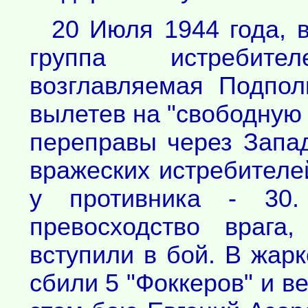
20 Июля 1944 года, 
группа истребите
возглавляемая Подпол
вылетев на "свободную 
переправы через Запа
вражеских истребителе
у противника - 30.
превосходство врага
вступили в бой. В жар
сбили 5 "Фоккеров" и в