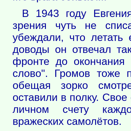
В 1943 году Евгения
зрения чуть не спис
убеждали, что летать
доводы он отвечал та
фронте до окончания
слово". Громов тоже 
обещая зорко смотр
оставили в полку. Свое
личном счету кажд
вражеских самолётов.