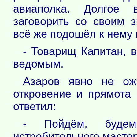
авиаполка. Долгое
заговорить со своим 
всё же подошёл к нему 
- Товарищ Капитан, 
ведомым.
Азаров явно не ожи
откровение и прямота
ответил:
- Пойдём, будем
истребительного мастер