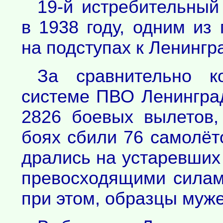
19-й истребительный
в 1938 году, одним из
на подступах к Ленингра
За сравнительно к
системе ПВО Ленинград
2826 боевых вылетов,
боях сбили 76 самолёт
дрались на устаревших
превосходящими силам
при этом, образцы муже