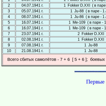
2
04.07.1941 г.
1 Fokker D.XXI ( в паре -
3
05.07.1941 г.
1 Ju-88 ( в паре - 1 /
4
08.07.1941 г.
1 Ju-86 ( в паре - 1 /
5
16.07.1941 г.
1 Ме-109 ( в паре - 1 
6
16.07.1941 г.
1 Ме-109 ( в паре - 1 
7
23.07.1941 г.
2 Fokker D.XXI
8
02.08.1941 г.
1 Fokker D.XXI
9
07.08.1941 г.
1 Ju-88
10
21.08.1941 г.
1 Ju-88
Всего сбитых самолётов - 7 + 6 [ 5 + 6 ]; боевых
Первые 