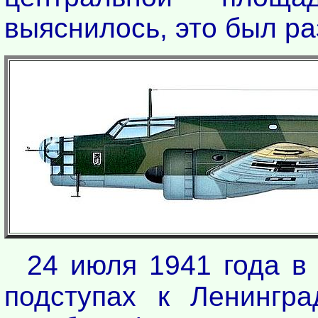
выяснилось, это был ра
24 июля 1941 года в
подступах к Ленинг