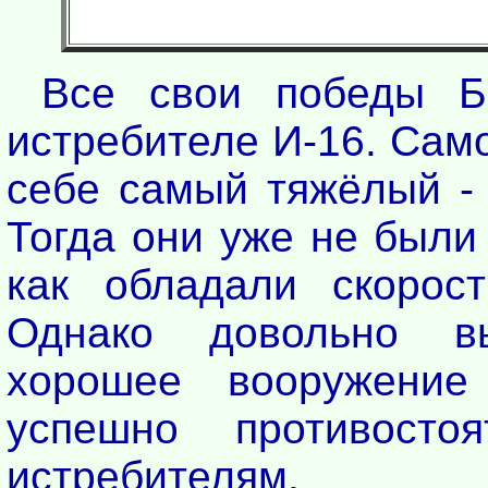
Все свои победы Б
истребителе И-16. Сам
себе самый тяжёлый - 
Тогда они уже не были
как обладали скорос
Однако довольно в
хорошее вооружение
успешно противосто
истребителям.