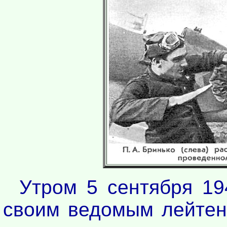
Утром 5 сентября 19
своим ведомым лейтен