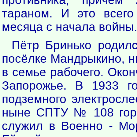
тараном. И это всего
месяца с начала войны
Пётр Бринько родилс
посёлке Мандрыкино, н
в семье рабочего. Окон
Запорожье. В 1933 го
подземного электросле
ныне СПТУ № 108 горо
служил в Военно - Мо