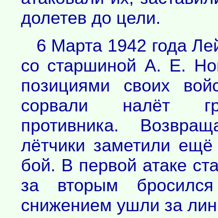
долетев до цели.
6 Марта 1942 года Ле
со старшиной А. Е. Н
позициями своих вой
сорвали налёт гр
противника. Возвра
лётчики заметили ещё 
бой. В первой атаке ст
за вторым бросился
снижением ушли за лин