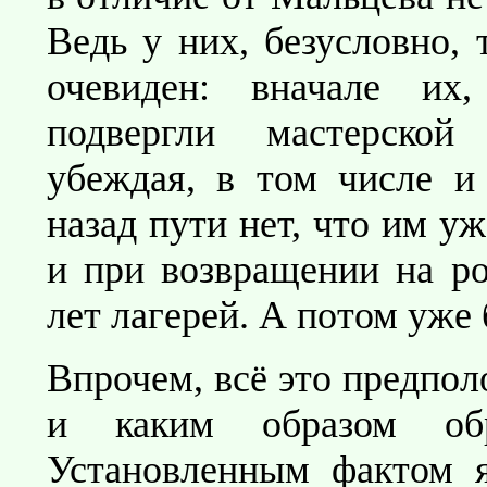
Ведь у них, безусловно, 
очевиден: вначале их,
подвергли мастерской 
убеждая, в том числе и
назад пути нет, что им у
и при возвращении на ро
лет лагерей. А потом уже
Впрочем, всё это предпол
и каким образом обр
Установленным фактом я