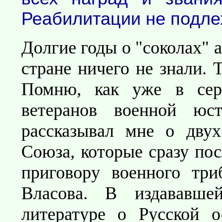
Реабилитации не подле
Долгие годы о "соколах" 
стране ничего не знали. 
Помню, как уже в сер
ветеранов военной ю
рассказывал мне о двух
Союза, которые сразу по
приговору военного три
Власова. В издававше
литературе о Русской о