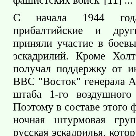
С начала 1944 года 
прибалтийские и друг
приняли участие в боевы
эскадрилий. Кроме Холт
получал поддержку от и
ВВС "Восток" генерала А
штаба 1-го воздушного
Поэтому в составе этого 
ночная штурмовая гру
русская эскадрилья, кото