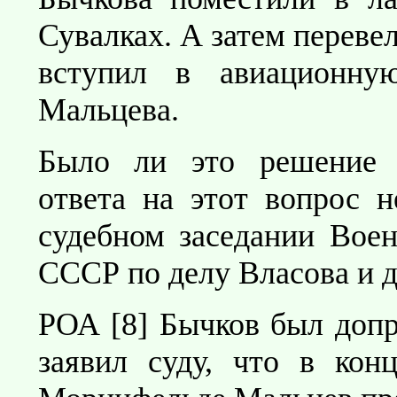
Сувалках. А затем переве
вступил в авиационну
Мальцева.
Было ли это решение 
ответа на этот вопрос н
судебном заседании Воен
СССР по делу Власова и 
РОА [8] Бычков был допр
заявил суду, что в кон