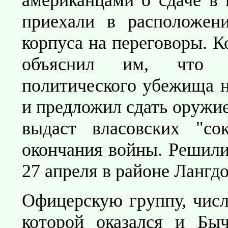
приехали в расположени
корпуса на переговоры. К
объяснил им, что в
политического убежища н
и предложил сдать оружие
выдаст власовских "со
окончания войны. Решили 
27 апреля в районе Лангдо
Офицерскую группу, числ
которой оказался и Быч