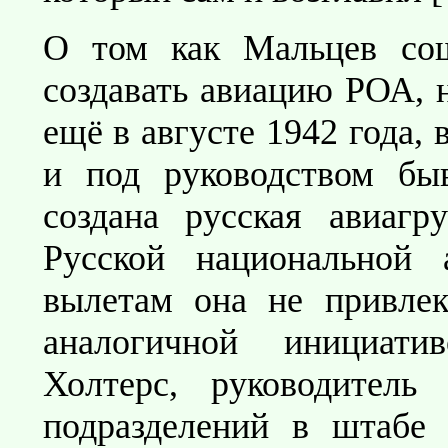
О том как Мальцев со
создавать авиацию РОА, н
ещё в августе 1942 года,
и под руководством бы
создана русская авиагр
Русской национальной
вылетам она не привлек
аналогичной инициати
Холтерс, руководитель
подразделений в штабе