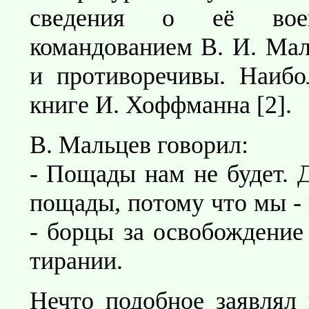
сведения о её воен
командованием В. И. Мал
и противоречивы. Наибо
книге И. Хоффманна [2].
В. Мальцев говорил:
- Пощады нам не будет. 
пощады, потому что мы - 
- борцы за освобождение 
тирании.
Нечто подобное заявлял 