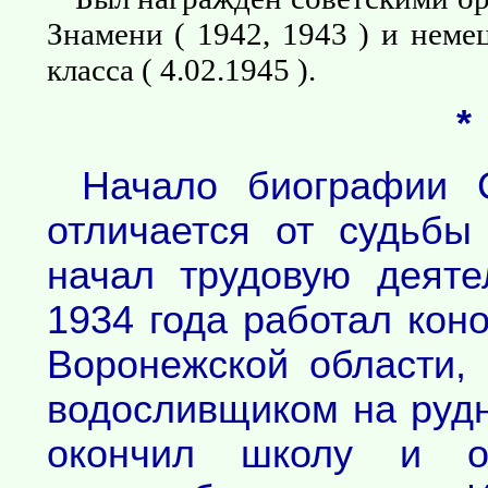
Знамени ( 1942, 1943 ) и неме
класса ( 4.02.1945 ).
*
Начало биографии 
отличается от судьбы
начал трудовую деяте
1934 года работал кон
Воронежской области,
водосливщиком на рудн
окончил школу и од