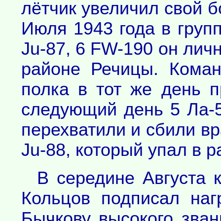
лётчик увеличил свой б
Июля 1943 года в групп
Ju-87, 6 FW-190 он личн
районе Речицы. Коман
полка в тот же день 
следующий день 5 Ла-
перехватили и сбили вр
Ju-88, который упал в 
В середине Августа 
Кольцов подписал наг
Бычкову высокого зван