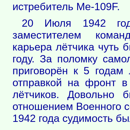
истребитель Ме-109F.
20 Июля 1942 год
заместителем коман
карьера лётчика чуть 
году. За поломку сам
приговорён к 5 годам
отправкой на фронт в
лётчиков. Довольно 
отношением Военного с
1942 года судимость бы