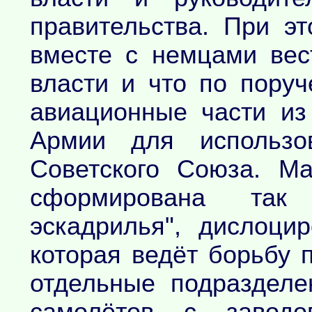
правительства. При э
вместе с немцами вес
власти и что по пору
авиационные части из
Армии для использо
Советского Союза. М
сформирована так 
эскадрилья", дислоци
которая ведёт борьбу п
отдельные подразделе