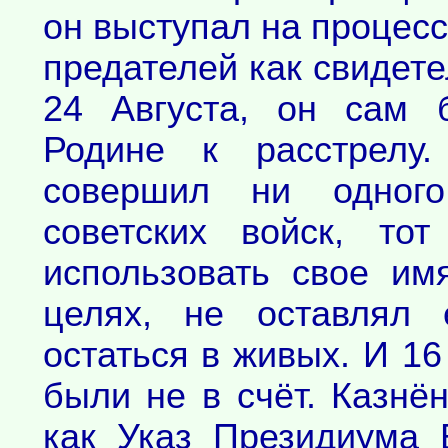
он выступал на процесс
предателей как свидете
24 Августа, он сам 
Родине к расстрелу
совершил ни одного
советских войск, то
использовать свое им
целях, не оставлял
остаться в живых. И 1
были не в счёт. Казнё
как Указ Президиума