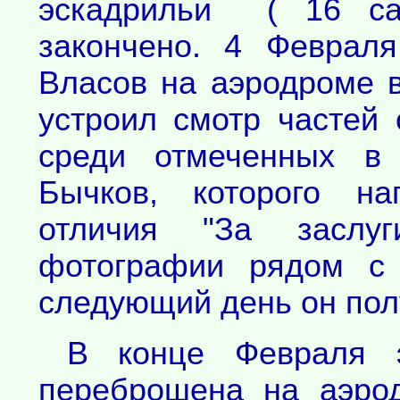
эскадрильи ( 16 с
закончено. 4 Феврал
Власов на аэродроме 
устроил смотр частей 
среди отмеченных в
Бычков, которого на
отличия "За заслуг
фотографии рядом с 
следующий день он пол
В конце Февраля 
переброшена на аэро