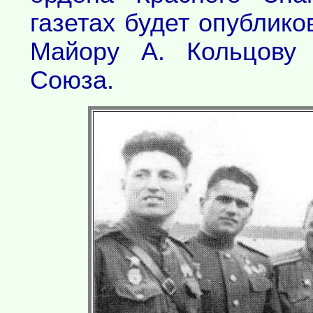
газетах будет опублико
Майору А. Кольцову 
Союза.