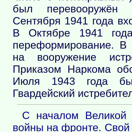
был перевооружён 
Сентября 1941 года вх
В Октябре 1941 год
переформирование. В 
на вооружение истре
Приказом Наркома о
Июля 1943 года бы
Гвардейский истребите
С началом Великой 
войны на фронте. Свой