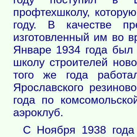
профтехшколу, которую
году. В качестве п
изготовленный им во в
Январе 1934 года был
школу строителей ново
того же года работа
Ярославского резинов
года по комсомольско
аэроклуб.
С Ноября 1938 года