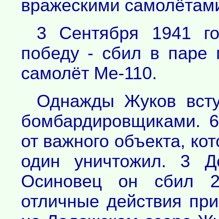
вражескими самолётам
3 Сентября 1941 г
победу - сбил в паре
самолёт Ме-110.
Однажды Жуков всту
бомбардировщиками. 6
от важного объекта, ко
один уничтожил. 3 Д
Осиновец он сбил 2
отличные действия при