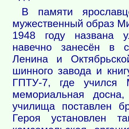
В памяти ярославц
мужественный образ Ми
1948 году названа у
навечно занесён в с
Ленина и Октябрьско
шинного завода и книг
ГПТУ-7, где учился 
мемориальная доcна,
училища поставлен б
Героя установлен