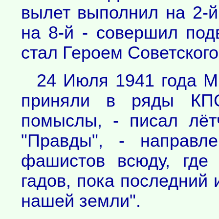
вылет выполнил на 2-й
на 8-й - совершил подв
стал Героем Советского
24 Июля 1941 года 
приняли в ряды КП
помыслы, - писал лёт
"Правды", - направл
фашистов всюду, где 
гадов, пока последний 
нашей земли".