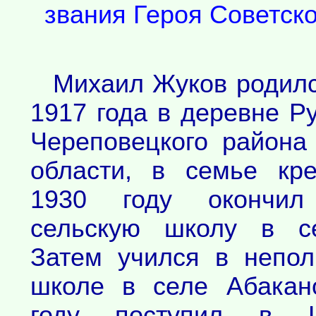
звания Героя Советск
Михаил Жуков родил
1917 года в деревне Р
Череповецкого района
области, в семье кре
1930 году окончил
сельскую школу в с
Затем учился в непол
школе в селе Абакан
году поступил в Ш