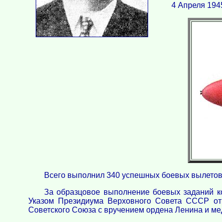
4 Апреля 194
Всего выполнил 340 успешных боевых вылетов. 
За образцовое выполнение боевых заданий ко
Указом Президиума Верховного Совета СССР от 
Советского Союза с вручением ордена Ленина и ме