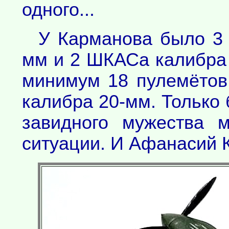
одного...
У Карманова было 3 
мм и 2 ШКАСа калибра 7
минимум 18 пулемётов
калибра 20-мм. Только
завидного мужества 
ситуации. И Афанасий 