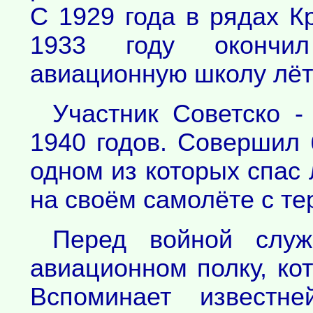
С 1929 года в рядах К
1933 году окончил
авиационную школу лёт
Участник Советско -
1940 годов. Совершил 
одном из которых спас 
на своём самолёте с те
Перед войной служ
авиационном полку, ко
Вспоминает известне