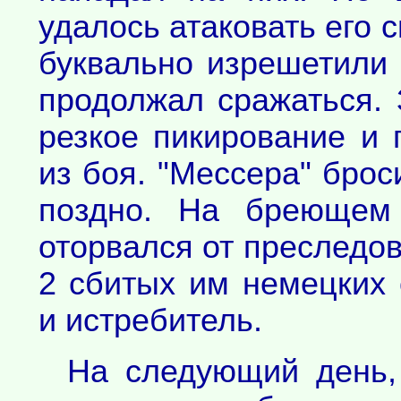
удалось атаковать его 
буквально изрешетили 
продолжал сражаться.
резкое пикирование и
из боя. "Мессера" брос
поздно. На бреющем 
оторвался от преследов
2 сбитых им немецких
и истребитель.
На следующий день,