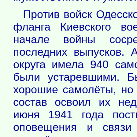
Против войск Одесско
фланга Киевского во
начале войны сосре
последних выпусков. 
округа имела 940 сам
были устаревшими. Б
хорошие самолёты, но
состав освоил их нед
июня 1941 года пост
оповещения и связи 