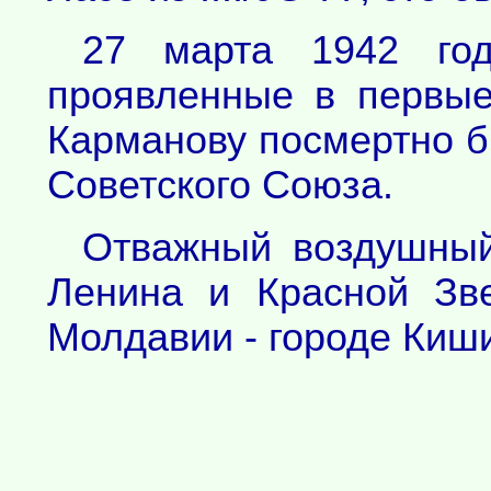
27 марта 1942 год
проявленные в первые
Карманову посмертно б
Советского Союза.
Отважный воздушный
Ленина и Красной Зв
Молдавии - городе Киш