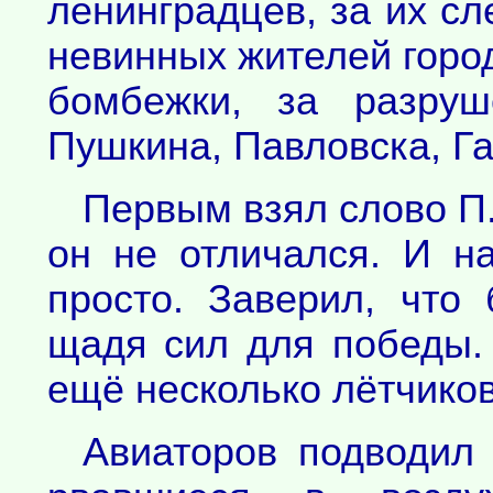
ленинградцев, за их сл
невинных жителей город
бомбежки, за разруш
Пушкина, Павловска, Га
Первым взял слово П
он не отличался. И на
просто. Заверил, что 
щадя сил для победы.
ещё несколько лётчиков
Авиаторов подводил 