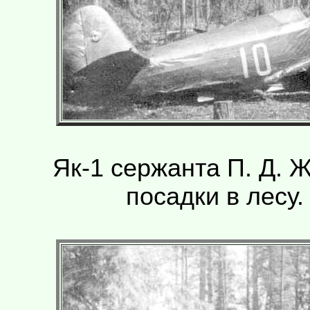
Як-1 сержанта П. Д. 
посадки в лесу.