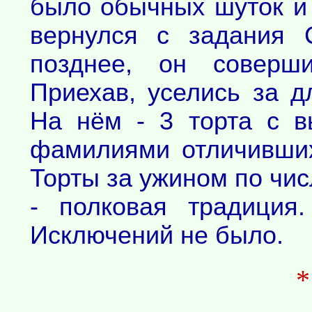
было обычных шуток и 
вернулся с задания 
позднее, он соверши
Приехав, уселись за д
На нём - 3 торта с 
фамилиями отличивших
Торты за ужином по чис
- полковая традиция
Исключений не было.