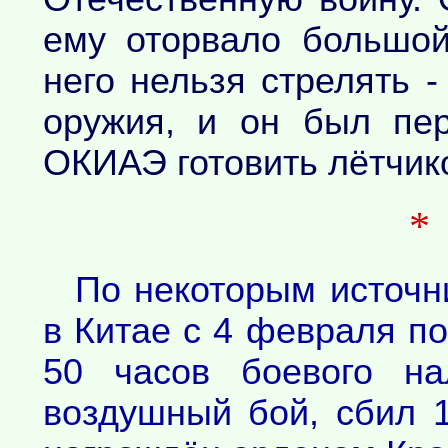
ему оторвало большой
него нельзя стрелять 
оружия, и он был пе
ОКИАЭ готовить лётчико
*
По некоторым источн
в Китае с 4 февраля по
50 часов боевого на
воздушный бой, сбил 