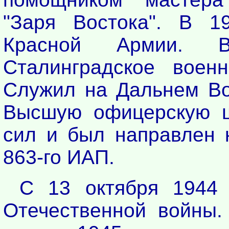
"Заря Востока". В 1
Красной Армии. 
Сталинградское воен
Служил на Дальнем Вос
Высшую офицерскую ш
сил и был направлен 
863-го ИАП.
С 13 октября 1944
Отечественной войны.