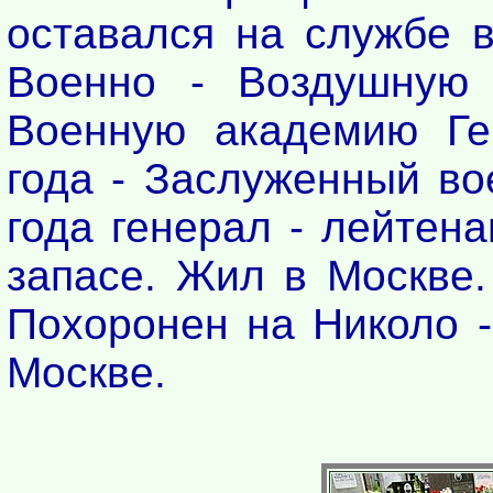
оставался на службе в
Военно - Воздушную 
Военную академию Ге
года - Заслуженный во
года генерал - лейтена
запасе. Жил в Москве.
Похоронен на Николо -
Москве.