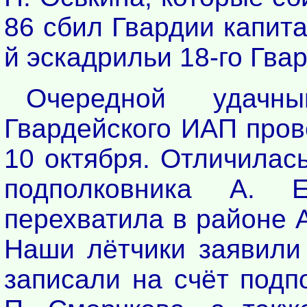
86 сбил Гвардии капита
й эскадрильи 18-го Гвар
Очередной удачн
Гвардейского ИАП пров
10 октября. Отличилас
подполковника А. Е
перехватила в районе 
Наши лётчики заявили 
записали на счёт подп