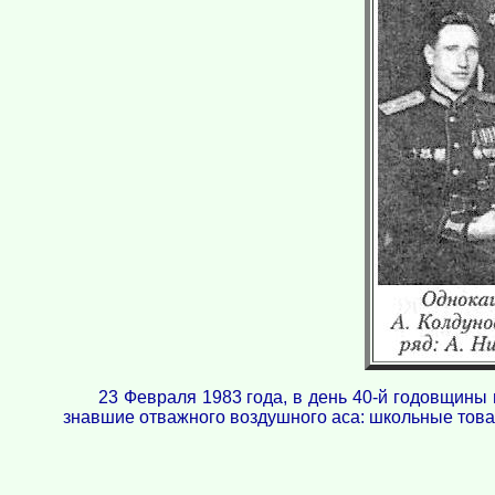
23 Февраля 1983 года, в день 40-й годовщины 
знавшие отважного воздушного аса: школьные това