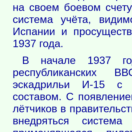
на своем боевом счету
система учёта, види
Испании и просуществ
1937 года.
В начале 1937 го
республиканских В
эскадрильи И-15 с
составом. С появление
лётчиков в правительс
внедряться система