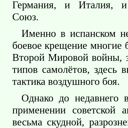
Германия, и Италия, и
Союз.
Именно в испанском н
боевое крещение многие 
Второй Мировой войны, 
типов самолётов, здесь 
тактика воздушного боя.
Однако до недавнего 
применении советской а
весьма скудной, разрозн