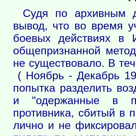
Судя по архивным д
вывод, что во время у
боевых действиях в 
общепризнанной метод
не существовало. В те
( Ноябрь - Декабрь 1
попытка разделить во
и "одержанные в п
противника, сбитый в п
лично и не фиксировал