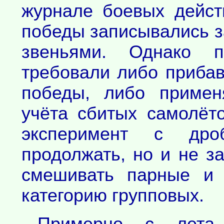
журнале боевых дейст
победы записывались з
звеньями. Однако 
требовали либо прибав
победы, либо примен
учёта сбитых самолёто
эксперимент с др
продолжать, но и не з
смешивать парные и 
категорию групповых.