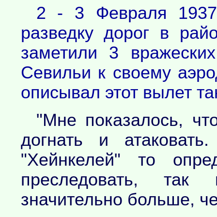
2 - 3 Февраля 1937
разведку дорог в рай
заметили 3 вражеских
Севильи к своему аэро
описывал этот вылет та
"Мне показалось, чт
догнать и атаковать
"Хейнкелей" то опре
преследовать, так 
значительно больше, че