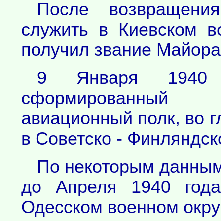
После возвращени
служить в Киевском в
получил звание Майора
9 Января 1940 
сформированный 
авиационный полк, во г
в Советско - Финляндск
По некоторым данным
до Апреля 1940 год
Одесском военном окру