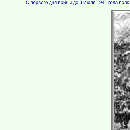
С первого дня войны до 3 Июля 1941 года полк