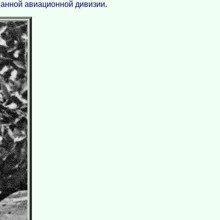
шанной авиационной дивизии.