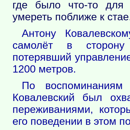
где было что-то для
умереть поближе к стае.
Антону Ковалевском
самолёт в сторону
потерявший управление
1200 метров.
По воспоминаниям 
Ковалевский был охв
переживаниями, котор
его поведении в этом п