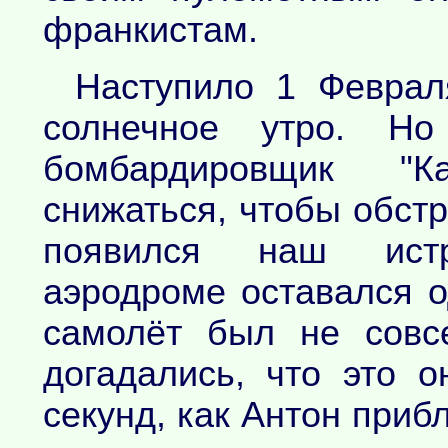
франкистам.
Наступило 1 Феврал
солнечное утро. Но
бомбардировщик "К
снижаться, чтобы обстр
появился наш ист
аэродроме оставался о
самолёт был не совс
догадались, что это 
секунд, как Антон приб