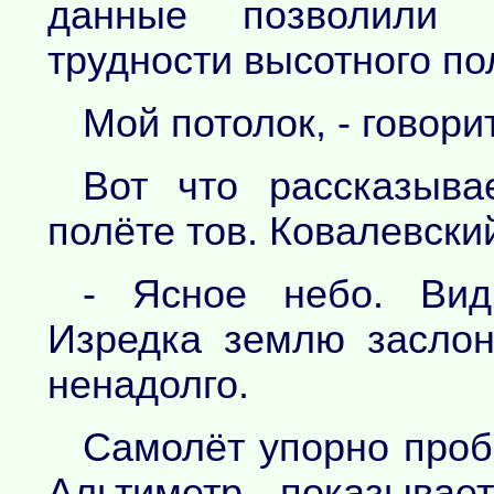
данные позволили 
трудности высотного по
Мой потолок, - говори
Вот что рассказыва
полёте тов. Ковалевски
- Ясное небо. Вид
Изредка землю заслон
ненадолго.
Самолёт упорно проб
Альтиметр показывае