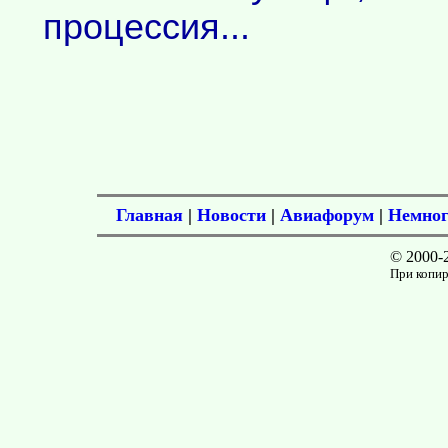
процессия...
Главная
|
Новости
|
Авиафорум
|
Немног
© 2000-
При копир