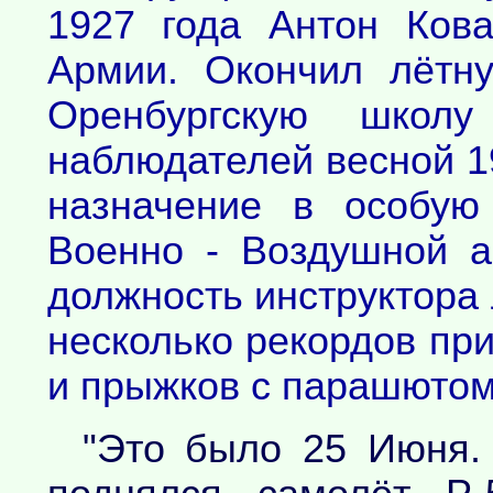
1927 года Антон Ков
Армии. Окончил лётн
Оренбургскую школ
наблюдателей весной 19
назначение в особую
Военно - Воздушной а
должность инструктора 
несколько рекордов пр
и прыжков с парашютом
"Это было 25 Июня. 