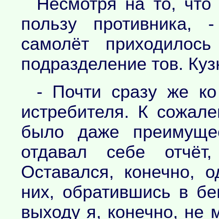
Несмотря на то, что
пользу противника, 
самолёт приходилось
подразделение тов. Куз
- Почти сразу же ко
истребителя. К сожале
было даже преимущес
отдавал себе отчёт,
Оставался, конечно, о
них, обратившись в бе
выходу я, конечно, не 