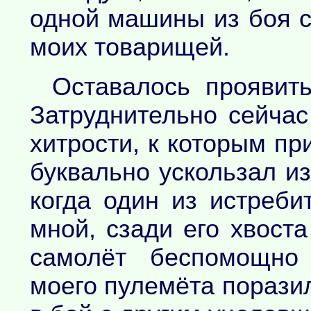
одной машины из боя 
моих товарищей.
Оставалось проявить
Затруднительно сейчас
хитрости, к которым пр
буквально ускользал из
когда один из истреб
мной, сзади его хвост
самолёт беспомощно 
моего пулемёта поразил