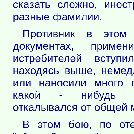
сказать сложно, инос
разные фамилии.
Противник в этом
документах, примен
истребителей вступ
находясь выше, немед
или наносили много п
какой - нибудь ре
откалывался от общей 
В этом бою, по от